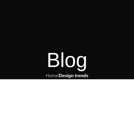
Blog
Home
/
Design trends