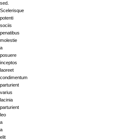
sed.
Scelerisque
potenti
sociis
penatibus
molestie
a
posuere
inceptos
laoreet
condimentum
parturient
varius
lacinia
parturient
leo
a
a
elit