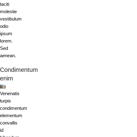
taciti
molestie
vestibulum
odio
ipsum
lorem.
Sed
aenean.
Condimentum
enim
Venenatis
turpis
condimentum
elementum
convallis
id