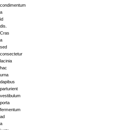
condimentum
a
id
dis.
Cras
a
sed
consectetur
lacinia
hac
urna
dapibus
parturient
vestibulum
porta
fermentum
ad
a